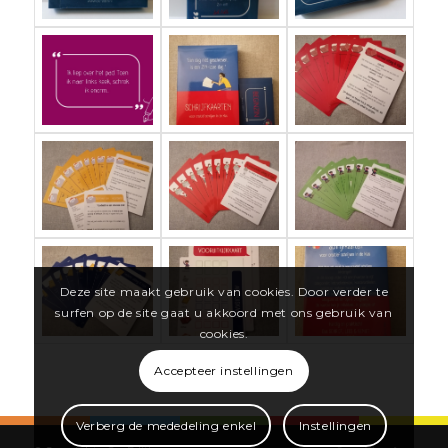
Deze site maakt gebruik van cookies. Door verder te
surfen op de site gaat u akkoord met ons gebruik van
cookies.
Accepteer instellingen
Verberg de mededeling enkel
Instellingen