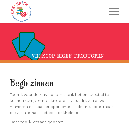
Beginzinnen
Toen ik voor de klas stond, miste ik het om creatief te
kunnen schrijven met kinderen. Natuurlijk zijn er wel
manieren en staan er opdrachten in de methode, maar
die zijn allemaal niet echt prikkelend.
Daar heb ik iets aan gedaan!