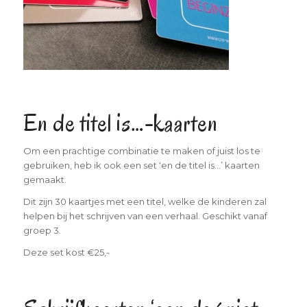
En de titel is…-kaarten
Om een prachtige combinatie te maken of juist los te
gebruiken, heb ik ook een set ‘en de titel is…’ kaarten
gemaakt.
Dit zijn 30 kaartjes met een titel, welke de kinderen zal
helpen bij het schrijven van een verhaal. Geschikt vanaf
groep 3.
Deze set kost €25,-